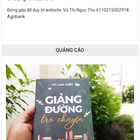
Đóng góp để duy trì website: Vũ Thị Ngọc Thu 6110215002918
Agribank
QUẢNG CÁO