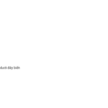
dưới đáy biển